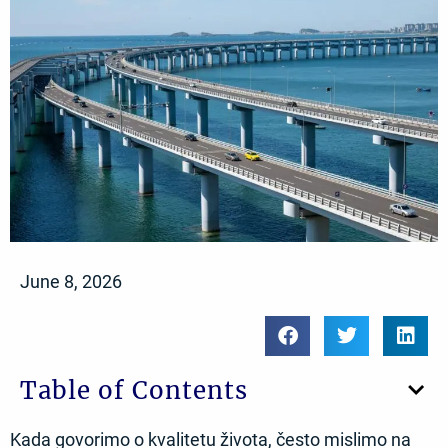
June 8, 2026
Table of Contents
Kada govorimo o kvalitetu života, često mislimo na