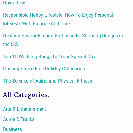
Doing Less
Responsible Hobby Lifestyle: How To Enjoy Personal
Interests With Balance And Care
Destinations for Firearm Enthusiasts: Shooting Ranges in
the U.S.
Top 10 Wedding Songs for Your Special Day
Hosting Stress-Free Holiday Gatherings
The Science of Aging and Physical Fitness
All Categories:
Arts & Entertainment
Autos & Trucks
Business